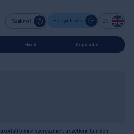
E-ügyintézés
Szakmai
EN
Hírek
Kapcsolat
akorlati tudást szerezzenek a szellemi tulajdon