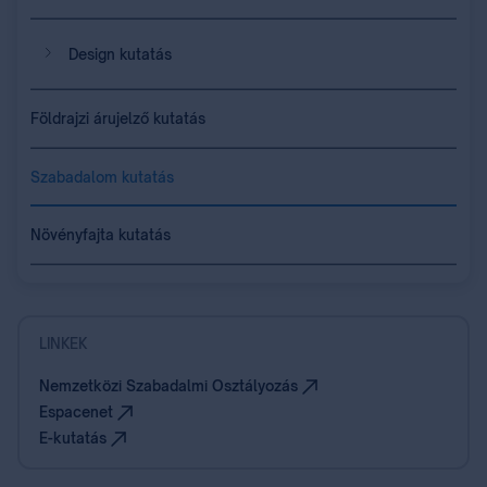
Design kutatás
Földrajzi árujelző kutatás
Szabadalom kutatás
Növényfajta kutatás
LINKEK
Nemzetközi Szabadalmi Osztályozás
Espacenet
E-kutatás