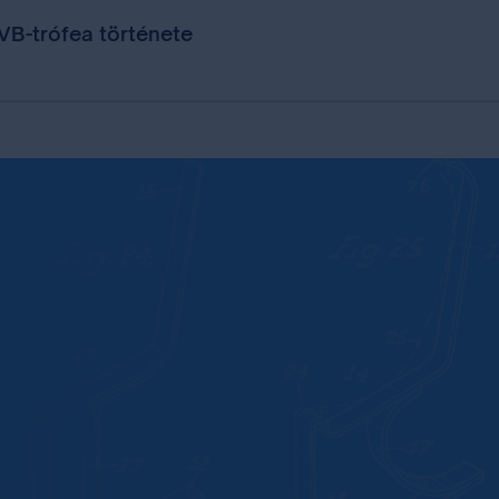
 VB-trófea története