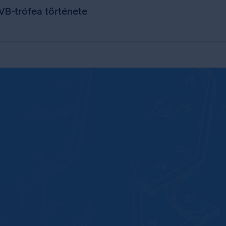
 VB-trófea története