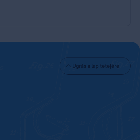
Ugrás a lap tetejére