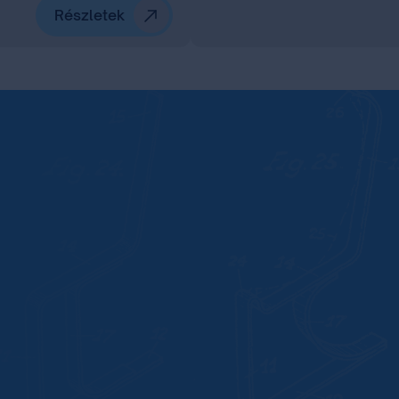
Részletek