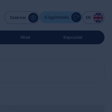
E-ügyintézés
Szakmai
EN
Hírek
Kapcsolat