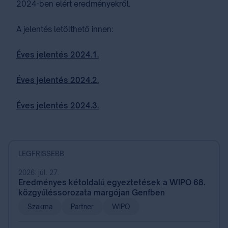
2024-ben elért eredményekről.
A jelentés letölthető innen:
Éves jelentés 2024.1.
Éves jelentés 2024.2.
Éves jelentés 2024.3.
LEGFRISSEBB
2026. júl. 27.
Eredményes kétoldalú egyeztetések a WIPO 68.
közgyűléssorozata margójan Genfben
Szakma
Partner
WIPO