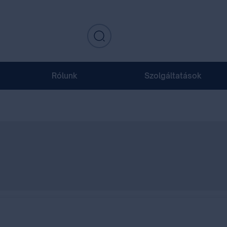
Rólunk
Szolgáltatások