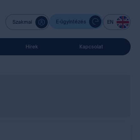
E-ügyintézés
Szakmai
EN
Hírek
Kapcsolat