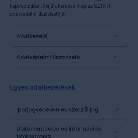
kapcsolatban, kérjük, keresse meg az SZTNH
adatvédelmi tisztviselőjét.
Adatkezelő
Adatvédelmi tisztviselő
Egyes adatkezelések
Iparjogvédelem és szerzői jog
Dokumentációs és információs
tevékenység