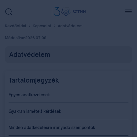
Kezdőoldal
Kapcsolat
Adatvédelem
Módosítva:
2026.07.09.
Adatvédelem
Tartalomjegyzék
Egyes adatkezelések
Gyakran ismételt kérdések
Minden adatkezelésre irányadó szempontok