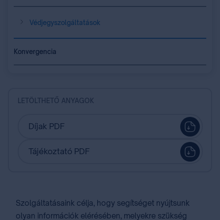
Védjegyszolgáltatások
Konvergencia
LETÖLTHETŐ ANYAGOK
Díjak⁣ PDF
Tájékoztató PDF
Szolgáltatásaink célja, hogy segítséget nyújtsunk
olyan információk elérésében, melyekre szükség