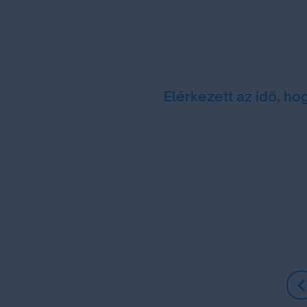
Elérkezett az idő, ho