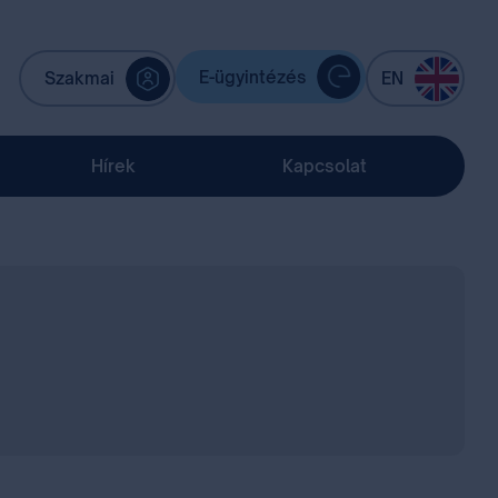
E-ügyintézés
Szakmai
EN
Hírek
Kapcsolat