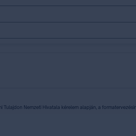
 Tulajdon Nemzeti Hivatala kérelem alapján, a formatervezésim