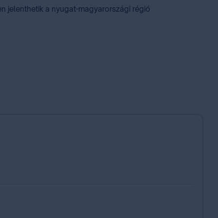
sen jelenthetik a nyugat-magyarországi régió