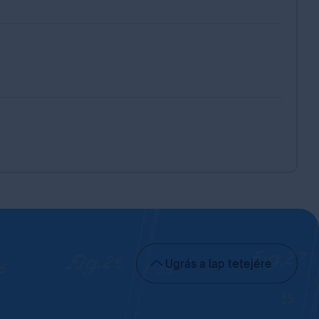
Ugrás a lap tetejére