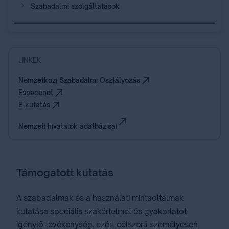
Szabadalmi szolgáltatások
LINKEK
Nemzetközi Szabadalmi Osztályozás
Espacenet
E-kutatás
Nemzeti hivatalok adatbázisai
Támogatott kutatás
A szabadalmak és a használati mintaoltalmak
kutatása speciális szakértelmet és gyakorlatot
igénylő tevékenység, ezért célszerű személyesen