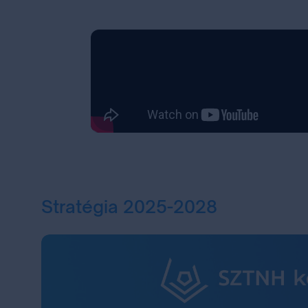
Stratégia 2025-2028