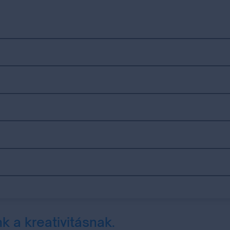
k a kreativitásnak.