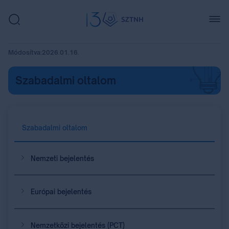
Módosítva:
2026.01.16.
Szabadalmi oltalom
Szabadalmi oltalom
Nemzeti bejelentés
Európai bejelentés
Nemzetközi bejelentés (PCT)