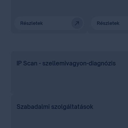
Részletek
Részletek
IP Scan - szellemivagyon-diagnózis
Szabadalmi szolgáltatások