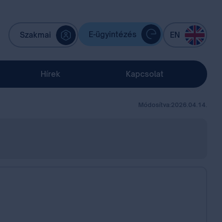
E-ügyintézés
Szakmai
EN
Hírek
Kapcsolat
Módosítva:
2026.04.14.