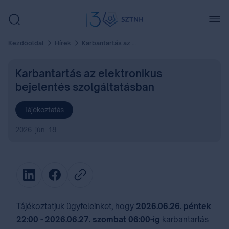
Kezdőoldal
Hírek
Karbantartás az elektronikus bejelentés szolgáltatásban
Karbantartás az elektronikus
bejelentés szolgáltatásban
Tájékoztatás
2026. jún. 18.
Tájékoztatjuk ügyfeleinket, hogy
2026.06.26. péntek
22:00 - 2026.06.27. szombat 06:00-ig
karbantartás