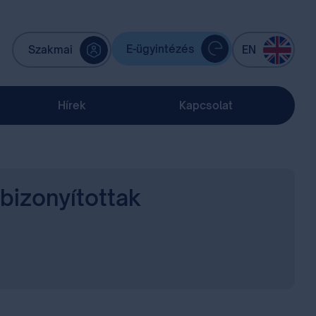
E-ügyintézés
Szakmai
EN
Hírek
Kapcsolat
bizonyítottak