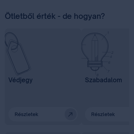
Ötletből érték - de hogyan?
Védjegy
Szabadalom
Részletek
Részletek