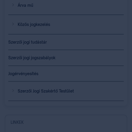
Árva mű
Közös jogkezelés
Szerzői jogi tudástár
Szerzői jogi jogszabályok
Jogérvényesítés
Szerzői Jogi Szakértő Testület
LINKEK