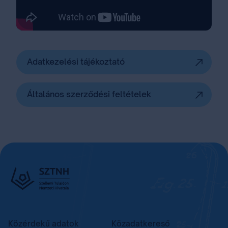
Adatkezelési tájékoztató
Általános szerződési feltételek
Közérdekű adatok
Közadatkereső