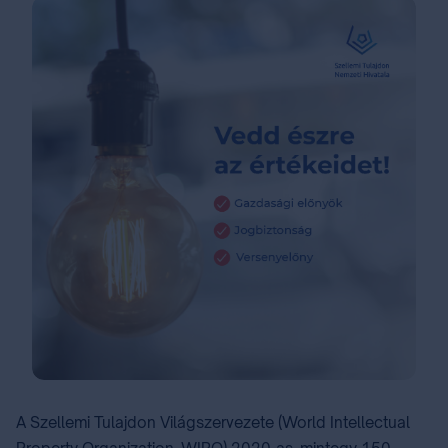
A Szellemi Tulajdon Világszervezete (World Intellectual