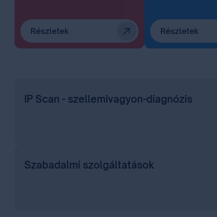
Részletek
Részletek
IP Scan - szellemivagyon-diagnózis
Szabadalmi szolgáltatások