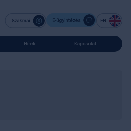
E-ügyintézés
Szakmai
EN
Hírek
Kapcsolat