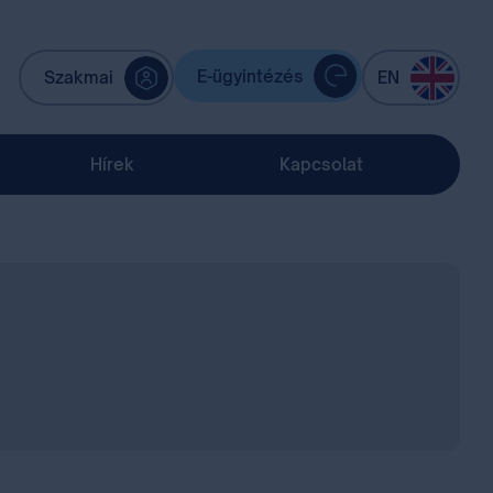
E-ügyintézés
Szakmai
EN
Hírek
Kapcsolat