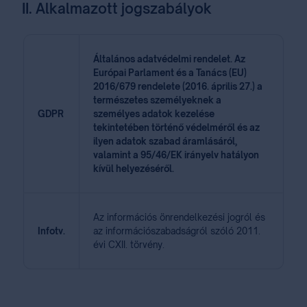
II. Alkalmazott jogszabályok
Általános adatvédelmi rendelet. Az
Európai Parlament és a Tanács (EU)
2016/679 rendelete (2016. április 27.) a
természetes személyeknek a
GDPR
személyes adatok kezelése
tekintetében történő védelméről és az
ilyen adatok szabad áramlásáról,
valamint a 95/46/EK irányelv hatályon
kívül helyezéséről.
Az információs önrendelkezési jogról és
Infotv.
az információszabadságról szóló 2011.
évi CXII. törvény.