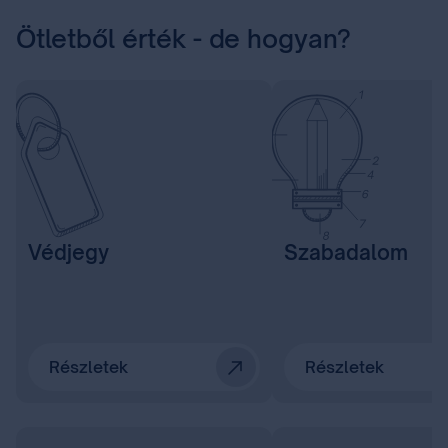
Ötletből érték - de hogyan?
Védjegy
Szabadalom
Részletek
Részletek