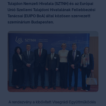
Tulajdon Nemzeti Hivatala (SZTNH) és az Európai
Unió Szellemi Tulajdoni Hivatalának Fellebbezési
Tanácsai (EUIPO BoA) által közösen szervezett
szeminárium Budapesten.
A rendezvény a kibővített Visegrádi Együttműködés