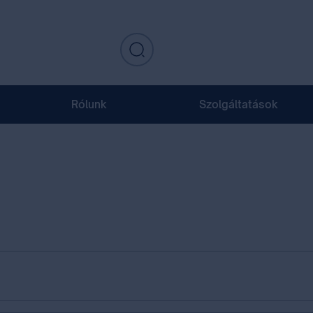
Rólunk
Szolgáltatások