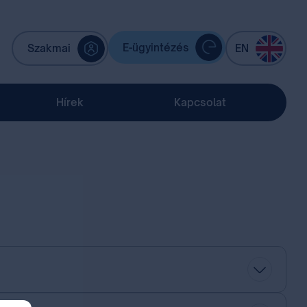
E-ügyintézés
Szakmai
EN
Hírek
Kapcsolat