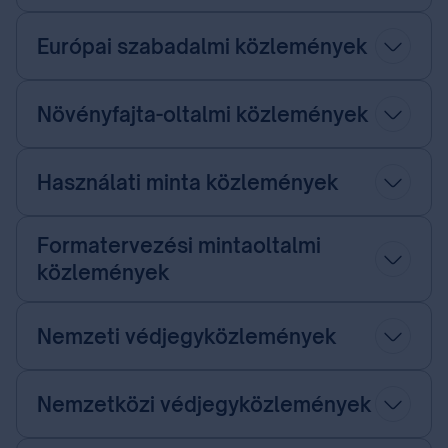
Európai szabadalmi közlemények
Növényfajta-oltalmi közlemények
Használati minta közlemények
Formatervezési mintaoltalmi
közlemények
Nemzeti védjegyközlemények
Nemzetközi védjegyközlemények