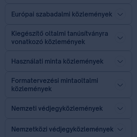
Európai szabadalmi közlemények
Kiegészítő oltalmi tanúsítványra
vonatkozó közlemények
Használati minta közlemények
Formatervezési mintaoltalmi
közlemények
Nemzeti védjegyközlemények
Nemzetközi védjegyközlemények