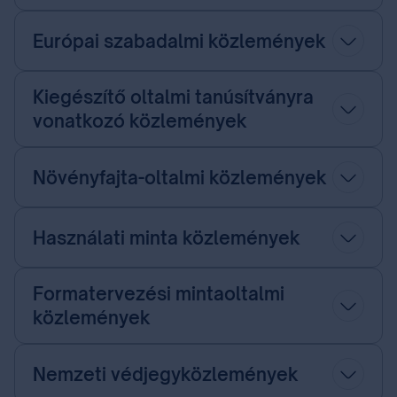
Európai szabadalmi közlemények
Kiegészítő oltalmi tanúsítványra
vonatkozó közlemények
Növényfajta-oltalmi közlemények
Használati minta közlemények
Formatervezési mintaoltalmi
közlemények
Nemzeti védjegyközlemények