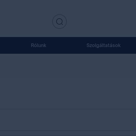
Rólunk
Szolgáltatások