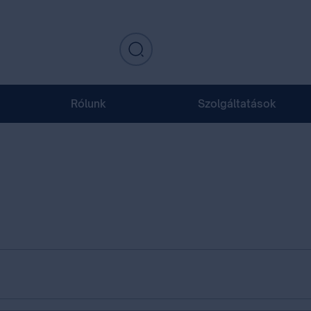
Rólunk
Szolgáltatások