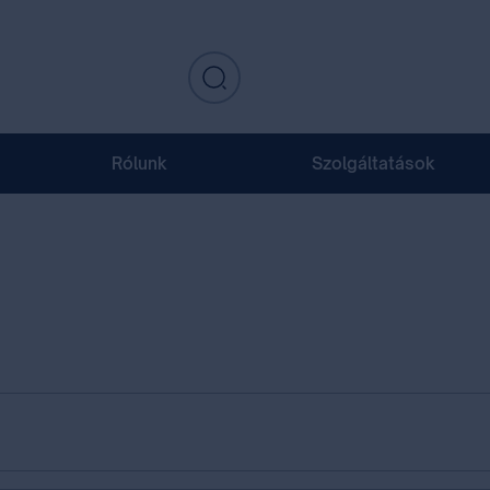
Rólunk
Szolgáltatások