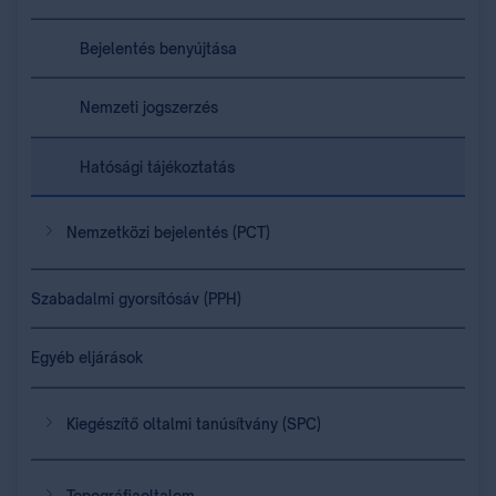
Bejelentés benyújtása
Nemzeti jogszerzés
Hatósági tájékoztatás
Nemzetközi bejelentés (PCT)
Szabadalmi gyorsítósáv (PPH)
Egyéb eljárások
Kiegészítő oltalmi tanúsítvány (SPC)