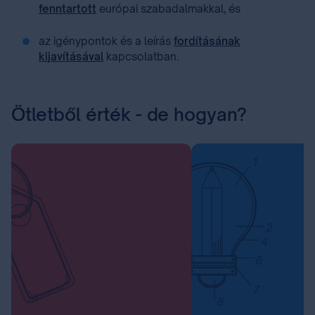
fenntartott
európai szabadalmakkal, és
az igénypontok és a leírás
fordításának
kijavításával
kapcsolatban.
Ötletből érték - de hogyan?