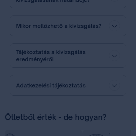
Mikor mellőzhető a kivizsgálás?
Tájékoztatás a kivizsgálás
eredményéről
Adatkezelési tájékoztatás
Ötletből érték - de hogyan?