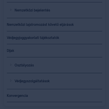
Nemzetközi bejelentés
Nemzetközi lajstromozást követő eljárások
Védjegyjoggyakorlati tájékoztatók
Díjak
Osztályozás
Védjegyszolgáltatások
Konvergencia